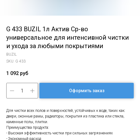
G 433 BUZIL 1л Актив Ср-во
универсальное для интенсивной чистки
и ухода за любыми покрытиями
BUZIL
SKU:
G 433
1 092
руб
Оформить заказ
Для чистки всех полов и поверхностей, устойчивых к воде, таких как:
двери, оконные рамы, радиаторы, покрытия из пластика или стекла,
каменные полы, плитки.
Преимущества продукта:
- Высокая эффективность чистки при сильных загрязнениях
- Экономный расход