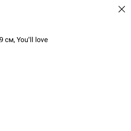
9 см, You'll love