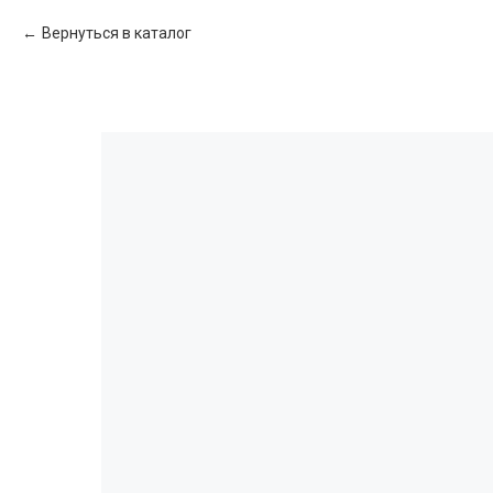
Вернуться в каталог