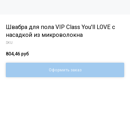
Швабра для пола VIP Class You'll LOVE с
насадкой из микроволокна
SKU:
804,46
руб
Оформить заказ