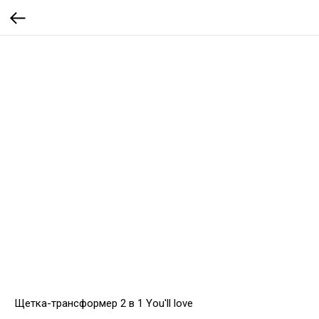
Щетка-трансформер 2 в 1 You'll love