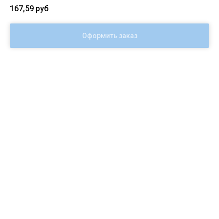
167,59
руб
Оформить заказ