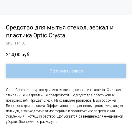
Средство для мытья стекол, зеркал и
пластика Optic Crystal
SKU:
114-05
214,00
руб
Оформить заказ
Optic Cristal – средство для мытья стекол, зеркал и пластика. Очищает
стеклянные и зеркальные поверхности. Подходит для пластиковых
поверхностей. Придает блеск. Не оставляет разводов. Быстро сохнет.
Безопасно для человека. Эффективно очищает пыль, грязь, жир, следы
пальцев, а также другие атмосферные и органические загрязнения.
Усиленный чистящий раствор. Допускается разведение для ежедневной
уборки. Экономично расходуется.