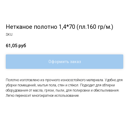
Нетканое полотно 1,4*70 (пл.160 гр/м.)
SKU:
61,05
руб
Оформить заказ
Полотно изготовлено из прочного износостойкого материала. Удобно для
уборки помещений, мытья пола, стен и стёкол. Подходит для обтирки
оборудования от масла, грязи, пыли, для полировки и обеспыливания.
Легко переносит многократное использование.