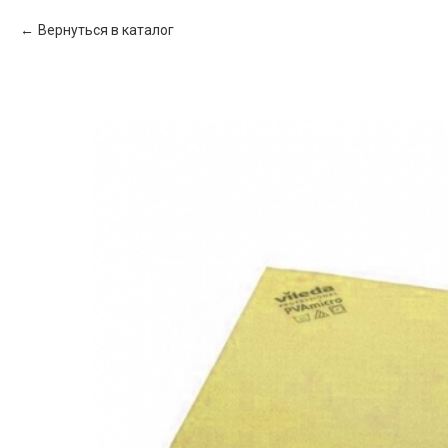
Вернуться в каталог