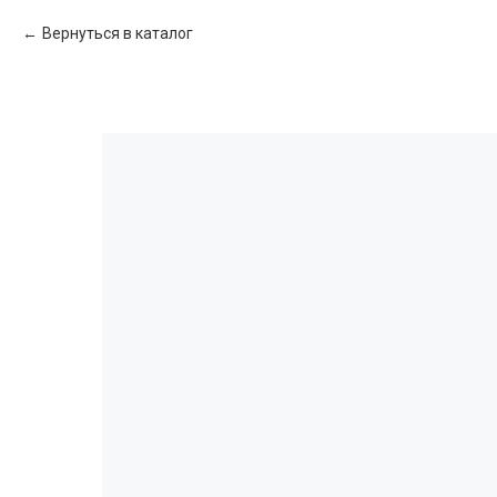
Вернуться в каталог