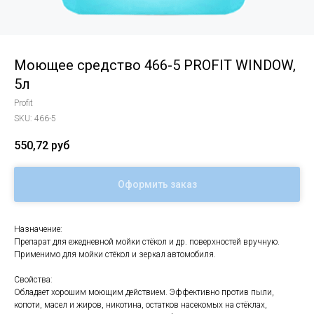
Моющее средство 466-5 PROFIT WINDOW,
5л
Profit
SKU:
466-5
550,72
руб
Оформить заказ
Назначение:
Препарат для ежедневной мойки стёкол и др. поверхностей вручную.
Применимо для мойки стёкол и зеркал автомобиля.
Свойства:
Обладает хорошим моющим действием. Эффективно против пыли,
копоти, масел и жиров, никотина, остатков насекомых на стёклах,