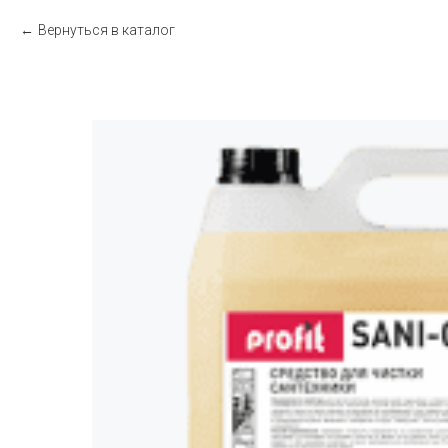
Вернуться в каталог